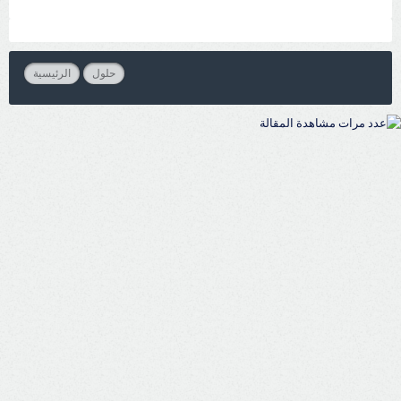
حلول
الرئيسية