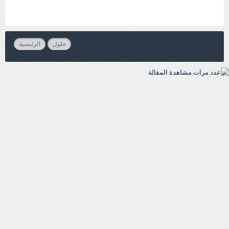
حلول
الرئيسية