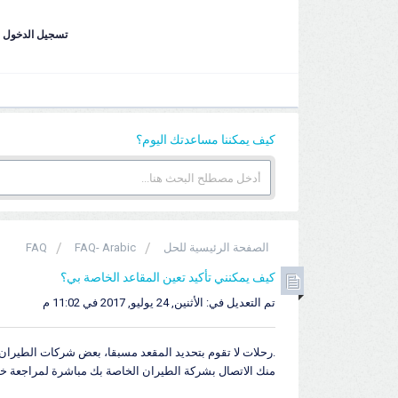
تسجيل الدخول
كيف يمكننا مساعدتك اليوم؟
الصفحة الرئيسية للحل
FAQ- Arabic
FAQ
كيف يمكنني تأكيد تعين المقاعد الخاصة بي؟
تم التعديل في: الأثنين, 24 يوليو, 2017 في 11:02 م
.رحلات لا تقوم بتحديد المقعد مسبقا، بعض شركات الطيرا
منك الاتصال بشركة الطيران الخاصة بك مباشرة لمراجعة خي