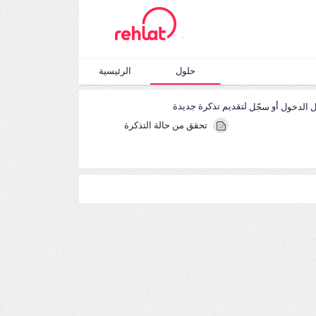
.
حلول
الرئيسية
أو
لتقديم تذكرة جديدة
 الدخول
سجّل
تحقق من حالة التذكرة