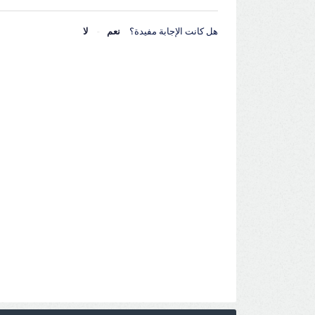
هل كانت الإجابة مفيدة؟
نعم
لا