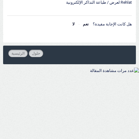
Rehlat لعرض / طباعة التذاكر الإلكترونية
هل كانت الإجابة مفيدة؟
نعم
لا
حلول
الرئيسية